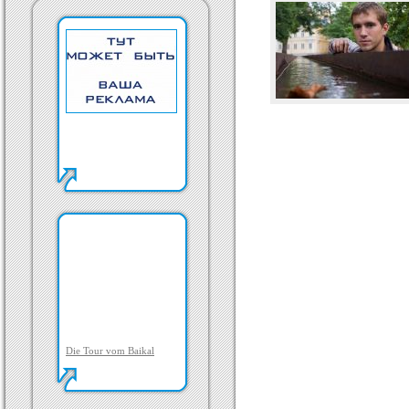
Die Tour vom Baikal