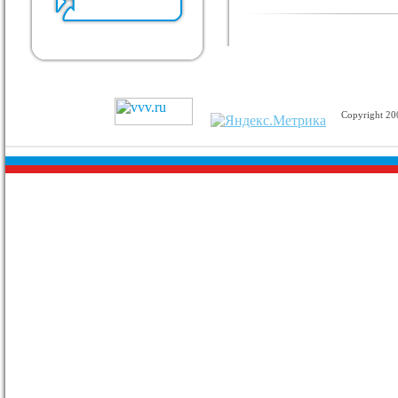
Copyright 2