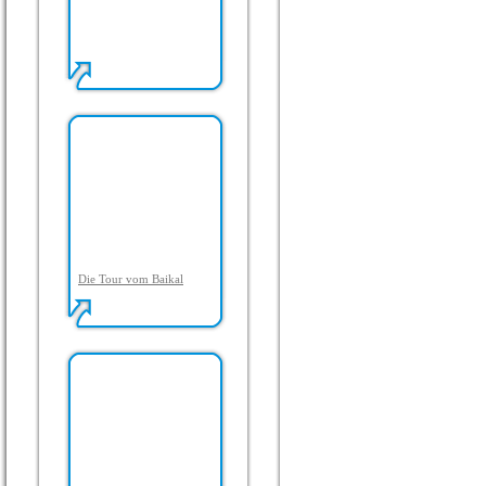
Die Tour vom Baikal