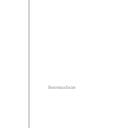
Велотриал в России