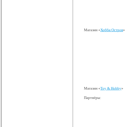
Магазин «
Хобби Остров
»
Магазин «
Toy & Hobby
»
Партнёры: