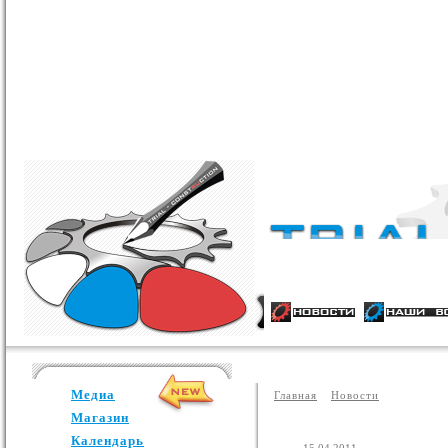
Медиа
Главная
Новости
Магазин
Календарь